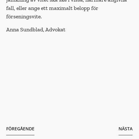
fall, eller ange ett maximalt belopp för
förseningsvite.
Anna Sundblad, Advokat
FÖREGÅENDE
NÄSTA