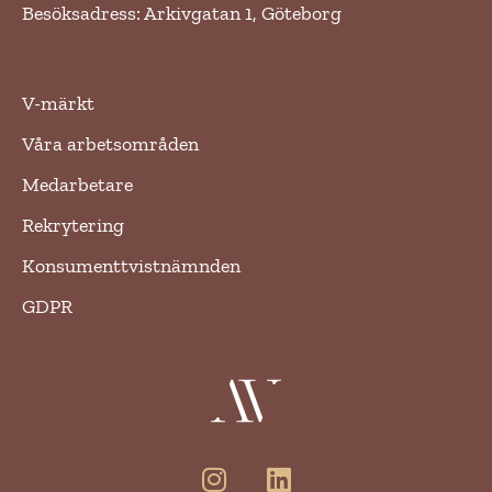
Besöksadress: Arkivgatan 1, Göteborg
V-märkt
Våra arbetsområden
Medarbetare
Rekrytering
Konsumenttvistnämnden
GDPR