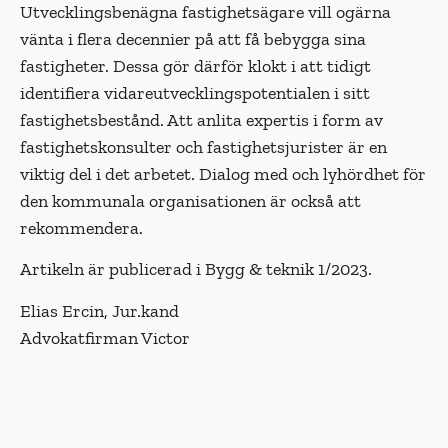
Utvecklingsbenägna fastighetsägare vill ogärna
vänta i flera decennier på att få bebygga sina
fastigheter. Dessa gör därför klokt i att tidigt
identifiera vidareutveck­lingspotentialen i sitt
fastighetsbestånd. Att anlita expertis i form av
fastighetskonsulter och fastighetsjurister är en
viktig del i det arbetet. Dialog med och lyhördhet för
den kommunala organisationen är också att
rekommendera.
Artikeln är publicerad i Bygg & teknik 1/2023.
Elias Ercin, Jur.kand
Advokatfirman Victor