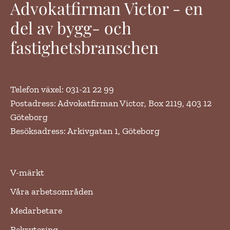
Advokatfirman Victor - en
del av bygg- och
fastighetsbranschen
Telefon växel: 031-21 22 99
Postadress: Advokatfirman Victor, Box 2119, 403 12
Göteborg
Besöksadress: Arkivgatan 1, Göteborg
V-märkt
Våra arbetsområden
Medarbetare
Rekrytering