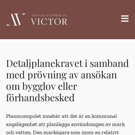
Detaljplanekravet i samband
med prövning av ansökan
om bygglov eller
förhandsbesked
Planmonopolet innebär att det är en kommunal
angelägenhet att plan­lägga användningen av mark
och vatten. Den markägare som inom en relativt