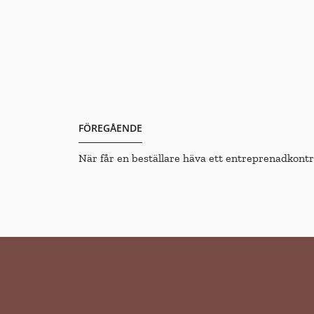
FÖREGÅENDE