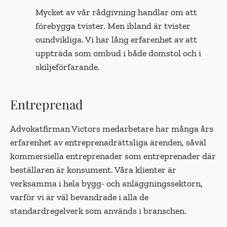
Mycket av vår rådgivning handlar om att
förebygga tvister. Men ibland är tvister
oundvikliga. Vi har lång erfarenhet av att
uppträda som ombud i både domstol och i
skiljeförfarande.
Entreprenad
Advokatfirman Victors medarbetare har många års
erfarenhet av entreprenadrättsliga ärenden, såväl
kommersiella entreprenader som entreprenader där
beställaren är konsument. Våra klienter är
verksamma i hela bygg- och anläggningssektorn,
varför vi är väl bevandrade i alla de
standardregelverk som används i branschen.