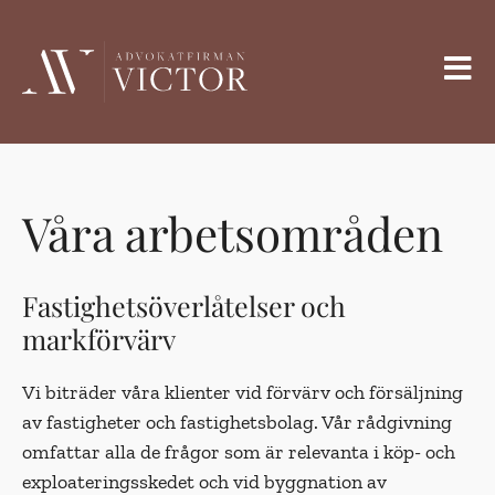
Våra arbetsområden
Fastighetsöverlåtelser och
markförvärv
Vi biträder våra klienter vid förvärv och försäljning
av fastigheter och fastighetsbolag. Vår rådgivning
omfattar alla de frågor som är relevanta i köp- och
exploateringsskedet och vid byggnation av