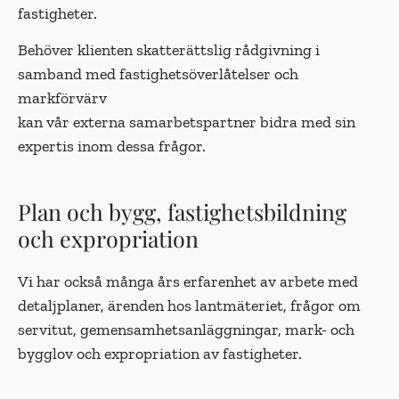
fastigheter.
Behöver klienten skatterättslig rådgivning i
samband med fastighetsöverlåtelser och
markförvärv
kan vår externa samarbetspartner bidra med sin
expertis inom dessa frågor.
Plan och bygg, fastighetsbildning
och expropriation
Vi har också många års erfarenhet av arbete med
detaljplaner, ärenden hos lantmäteriet, frågor om
servitut, gemensamhetsanläggningar, mark- och
bygglov och expropriation av fastigheter.