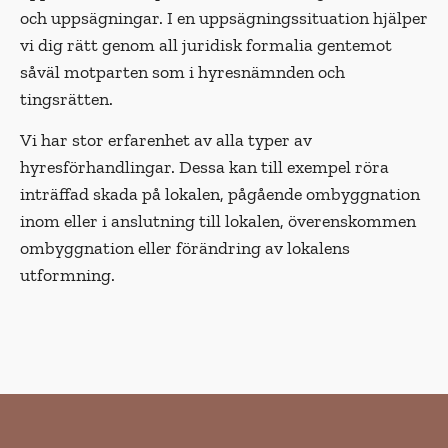
och uppsägningar. I en uppsägningssituation hjälper
vi dig rätt genom all juridisk formalia gentemot
såväl motparten som i hyresnämnden och
tingsrätten.
Vi har stor erfarenhet av alla typer av
hyresförhandlingar. Dessa kan till exempel röra
inträffad skada på lokalen, pågående ombyggnation
inom eller i anslutning till lokalen, överenskommen
ombyggnation eller förändring av lokalens
utformning.