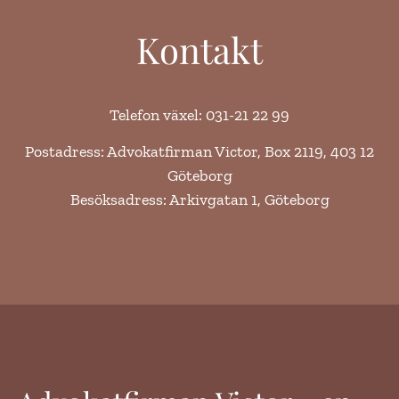
Kontakt
Telefon växel: 031-21 22 99
Postadress: Advokatfirman Victor, Box 2119, 403 12
Göteborg
Besöksadress: Arkivgatan 1, Göteborg