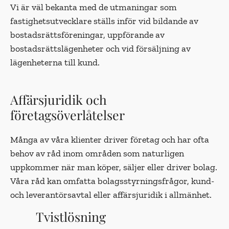
Vi är väl bekanta med de utmaningar som
fastighetsutvecklare ställs inför vid bildande av
bostadsrättsföreningar, uppförande av
bostadsrättslägenheter och vid försäljning av
lägenheterna till kund.
Affärsjuridik och
företagsöverlåtelser
Många av våra klienter driver företag och har ofta
behov av råd inom områden som naturligen
uppkommer när man köper, säljer eller driver bolag.
Våra råd kan omfatta bolagsstyrningsfrågor, kund-
och leverantörsavtal eller affärsjuridik i allmänhet.
Tvistlösning