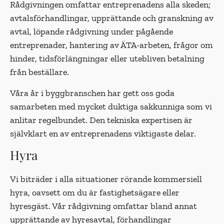
Rådgivningen omfattar entreprenadens alla skeden;
avtalsförhandlingar, upprättande och granskning av
avtal, löpande rådgivning under pågående
entreprenader, hantering av ÄTA-arbeten, frågor om
hinder, tidsförlängningar eller utebliven betalning
från beställare.
Våra år i byggbranschen har gett oss goda
samarbeten med mycket duktiga sakkunniga som vi
anlitar regelbundet. Den tekniska expertisen är
självklart en av entreprenadens viktigaste delar.
Hyra
Vi biträder i alla situationer rörande kommersiell
hyra, oavsett om du är fastighetsägare eller
hyresgäst. Vår rådgivning omfattar bland annat
upprättande av hyresavtal, förhandlingar