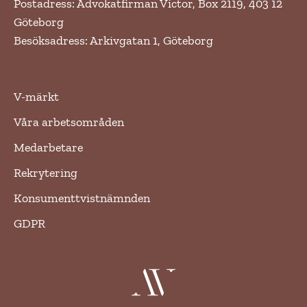
Postadress: Advokatfirman Victor, Box 2119, 403 12
Göteborg
Besöksadress: Arkivgatan 1, Göteborg
V-märkt
Våra arbetsområden
Medarbetare
Rekrytering
Konsumenttvistnämnden
GDPR