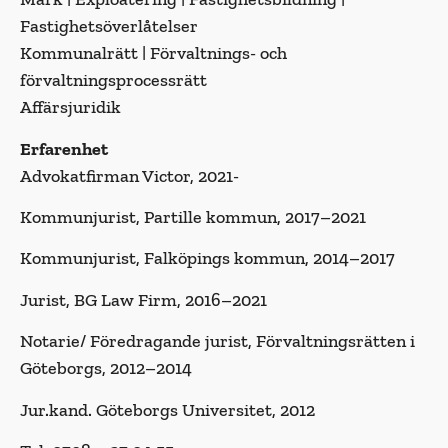
Fastighetsöverlåtelser
Kommunalrätt | Förvaltnings- och
förvaltningsprocessrätt
Affärsjuridik
Erfarenhet
Advokatfirman Victor, 2021-
Kommunjurist, Partille kommun, 2017–2021
Kommunjurist, Falköpings kommun, 2014–2017
Jurist, BG Law Firm, 2016–2021
Notarie/ Föredragande jurist, Förvaltningsrätten i
Göteborgs, 2012–2014
Jur.kand. Göteborgs Universitet, 2012