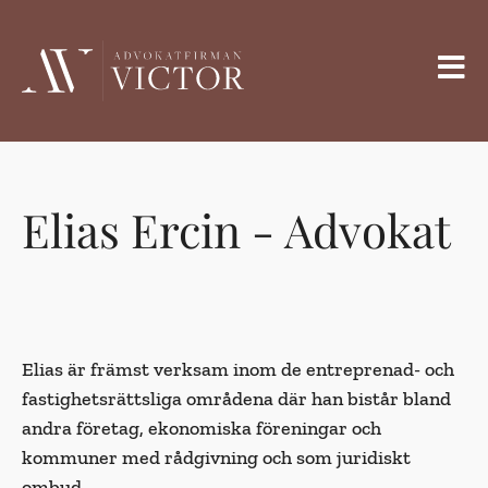
Elias Ercin - Advokat
Elias är främst verksam inom de entreprenad- och
fastighetsrättsliga områdena där han bistår bland
andra företag, ekonomiska föreningar och
kommuner med rådgivning och som juridiskt
ombud.